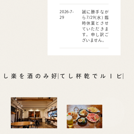
2026-7-
誠に勝手なが
29
ら7/29(水) 臨
時休業とさせ
ていただきま
す。申し訳ご
ざいません。
ビールで乾杯して