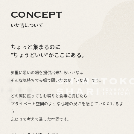
CONCEPT
いた吉について
ちょっと集まるのに
“ちょうどいい”がここにある。
斜里に憩いの場を提供出来たらいいなぁ
そんな気持ちで夫婦で開いたのが「いた吉」です。
どの席に座ってもお喋りと食事に興じたら
プライベート空間のような心地の良さを感じていただけるよ
う
ふたりで考えて造った空間です。