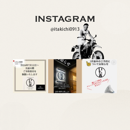
INSTAGRAM
@itakichi0913