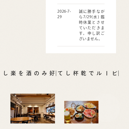
2026-7-
誠に勝手なが
29
ら7/29(水) 臨
時休業とさせ
ていただきま
す。申し訳ご
ざいません。
ビールで乾杯して