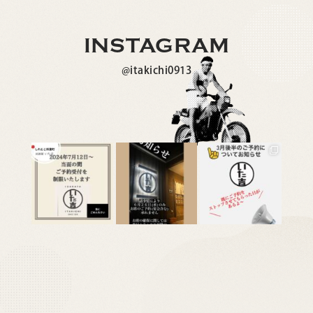
INSTAGRAM
@itakichi0913