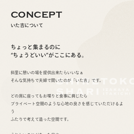
CONCEPT
いた吉について
ちょっと集まるのに
“ちょうどいい”がここにある。
斜里に憩いの場を提供出来たらいいなぁ
そんな気持ちで夫婦で開いたのが「いた吉」です。
どの席に座ってもお喋りと食事に興じたら
プライベート空間のような心地の良さを感じていただけるよ
う
ふたりで考えて造った空間です。