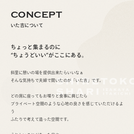
CONCEPT
いた吉について
ちょっと集まるのに
“ちょうどいい”がここにある。
斜里に憩いの場を提供出来たらいいなぁ
そんな気持ちで夫婦で開いたのが「いた吉」です。
どの席に座ってもお喋りと食事に興じたら
プライベート空間のような心地の良さを感じていただけるよ
う
ふたりで考えて造った空間です。