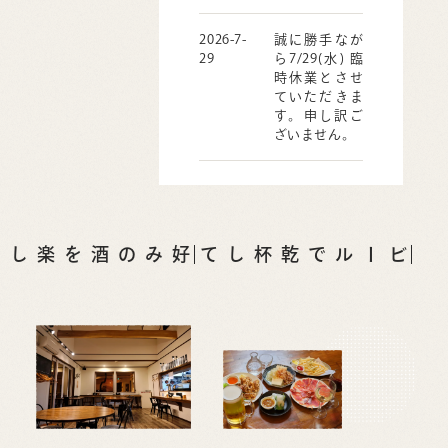
2026-7-
誠に勝手なが
29
ら7/29(水) 臨
時休業とさせ
ていただきま
す。申し訳ご
ざいません。
ビールで乾杯して