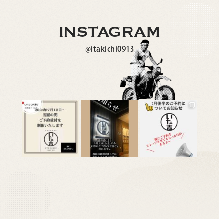
INSTAGRAM
@itakichi0913